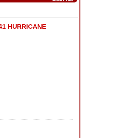
1 HURRICANE