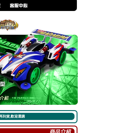
,歡迎選購